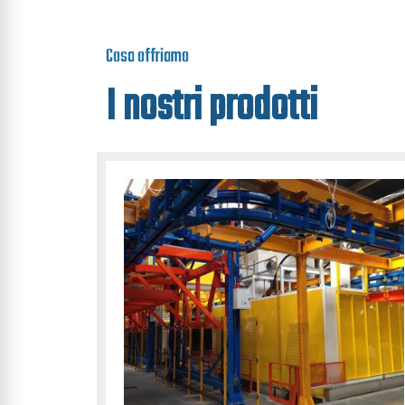
Cosa offriamo
I nostri prodotti