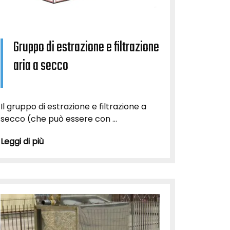
Gruppo di estrazione e filtrazione
aria a secco
Il gruppo di estrazione e filtrazione a
secco (che può essere con ...
Leggi di più