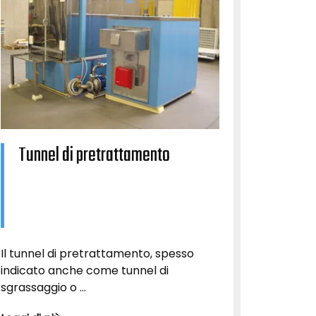
Tunnel di pretrattamento
Il tunnel di pretrattamento, spesso
indicato anche come tunnel di
sgrassaggio o ...