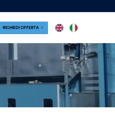
RICHIEDI OFFERTA