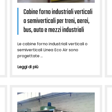
Cabine forno industriali verticali
o semiverticali per treni, aerei,
bus, auto e mezzi industriali
Le cabine forno industriali verticali o
semiverticali Linea Eco Air sono
progettate ...
Leggi di più