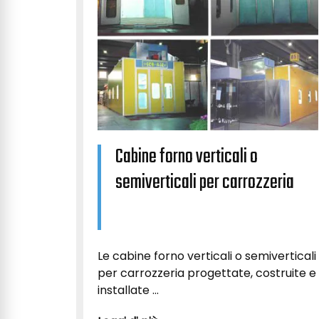
Cabine forno verticali o
semiverticali per carrozzeria
Le cabine forno verticali o semiverticali
per carrozzeria progettate, costruite e
installate ...