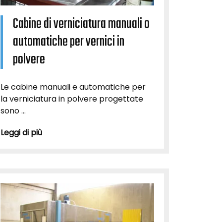
Cabine di verniciatura manuali o
automatiche per vernici in
polvere
Le cabine manuali e automatiche per
la verniciatura in polvere progettate
sono ...
Leggi di più