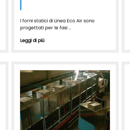
I forni statici di Linea Eco Air sono
progettati per le fasi ...
Leggi di più