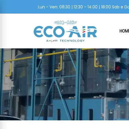
Lun - Ven: 08:30 | 12:30 - 14:00 | 18:00 Sab e
HOM