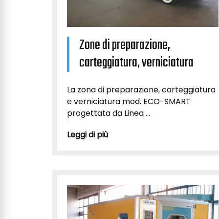
Zone di preparazione,
carteggiatura, verniciatura
La zona di preparazione, carteggiatura
e verniciatura mod. ECO-SMART
progettata da Linea ...
Leggi di più