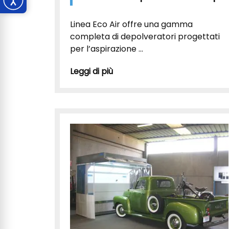
Linea Eco Air offre una gamma
completa di depolveratori progettati
per l’aspirazione ...
Leggi di più