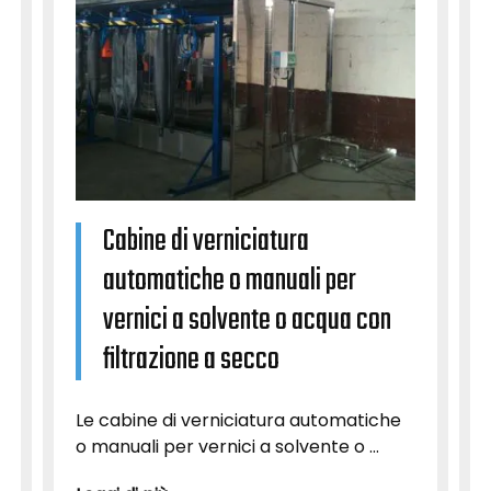
Cabine di verniciatura
automatiche o manuali per
vernici a solvente o acqua con
filtrazione a secco
Le cabine di verniciatura automatiche
o manuali per vernici a solvente o ...