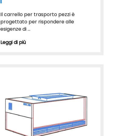
Il carrello per trasporto pezzi è
progettato per rispondere alle
esigenze di ...
Leggi di più