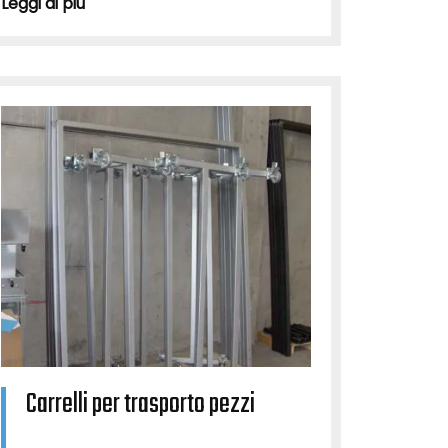
Leggi di più
Carrelli per trasporto pezzi